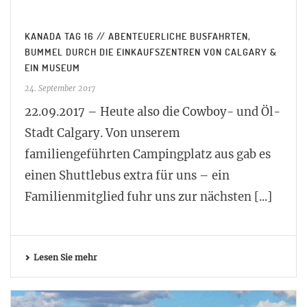
KANADA TAG 16 // ABENTEUERLICHE BUSFAHRTEN,
BUMMEL DURCH DIE EINKAUFSZENTREN VON CALGARY &
EIN MUSEUM
24. September 2017
22.09.2017 – Heute also die Cowboy- und Öl-
Stadt Calgary. Von unserem
familiengeführten Campingplatz aus gab es
einen Shuttlebus extra für uns – ein
Familienmitglied fuhr uns zur nächsten [...]
Lesen Sie mehr