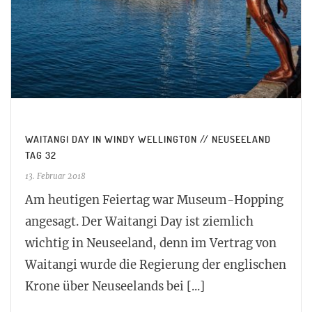
WAITANGI DAY IN WINDY WELLINGTON // NEUSEELAND
TAG 32
13. Februar 2018
Am heutigen Feiertag war Museum-Hopping
angesagt. Der Waitangi Day ist ziemlich
wichtig in Neuseeland, denn im Vertrag von
Waitangi wurde die Regierung der englischen
Krone über Neuseelands bei [...]