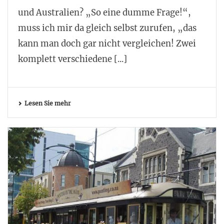
und Australien? „So eine dumme Frage!“,
muss ich mir da gleich selbst zurufen, „das
kann man doch gar nicht vergleichen! Zwei
komplett verschiedene [...]
Lesen Sie mehr