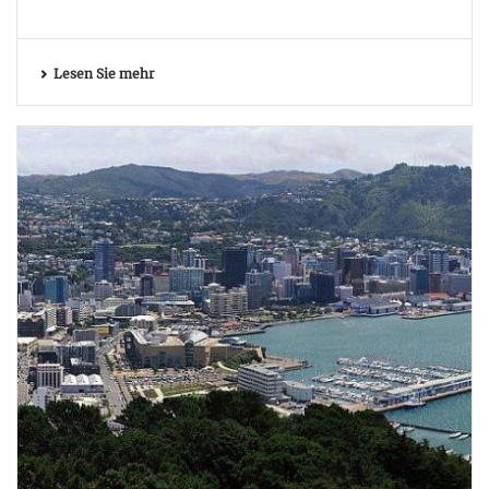
Lesen Sie mehr