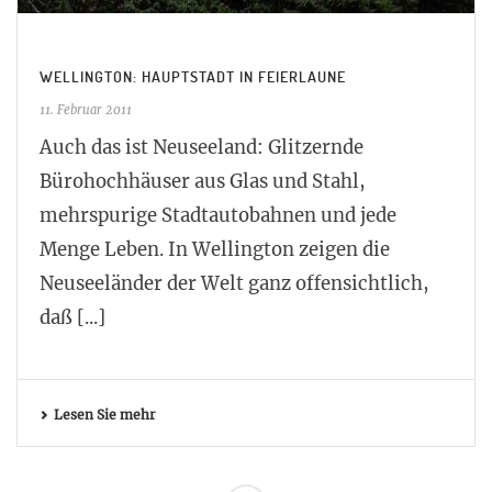
WELLINGTON: HAUPTSTADT IN FEIERLAUNE
11. Februar 2011
Auch das ist Neuseeland: Glitzernde
Bürohochhäuser aus Glas und Stahl,
mehrspurige Stadtautobahnen und jede
Menge Leben. In Wellington zeigen die
Neuseeländer der Welt ganz offensichtlich,
daß [...]
Lesen Sie mehr