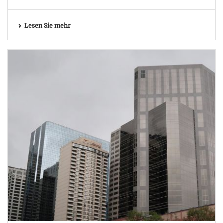
Lesen Sie mehr