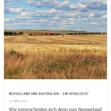
NEUSEELAND UND AUSTRALIEN – EIN VERGLEICH?
27. März 2011
Wie unterscheiden sich denn nun Neuseeland