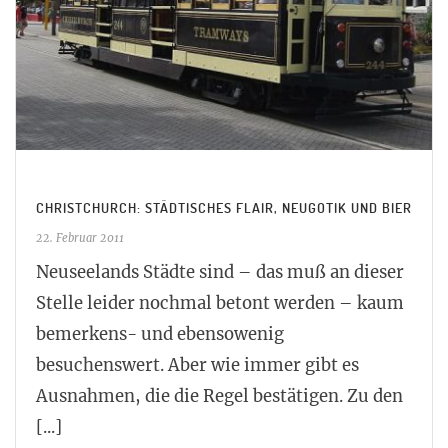
CHRISTCHURCH: STÄDTISCHES FLAIR, NEUGOTIK UND BIER
22. Februar 2011
Neuseelands Städte sind – das muß an dieser
Stelle leider nochmal betont werden – kaum
bemerkens- und ebensowenig
besuchenswert. Aber wie immer gibt es
Ausnahmen, die die Regel bestätigen. Zu den
[...]